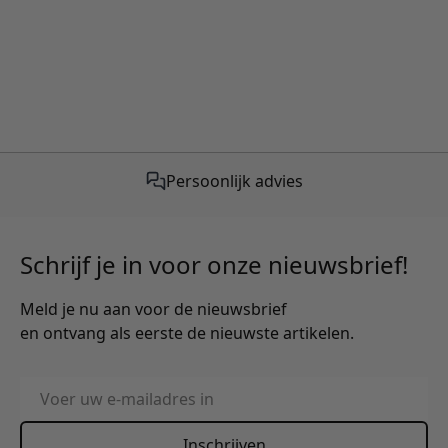
Persoonlijk advies
Schrijf je in voor onze nieuwsbrief!
Meld je nu aan voor de nieuwsbrief
en ontvang als eerste de nieuwste artikelen.
E-mailadres
Inschrijven