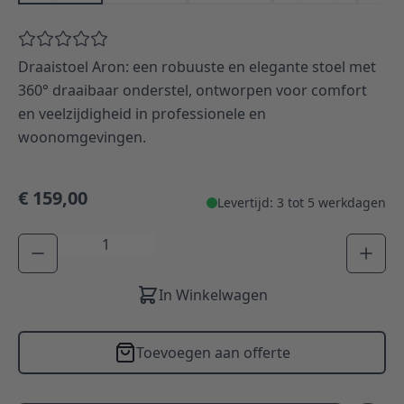
Draaistoel Aron: een robuuste en elegante stoel met
360° draaibaar onderstel, ontworpen voor comfort
en veelzijdigheid in professionele en
woonomgevingen.
€ 159,00
Levertijd: 3 tot 5 werkdagen
Aantal
In Winkelwagen
Toevoegen aan offerte