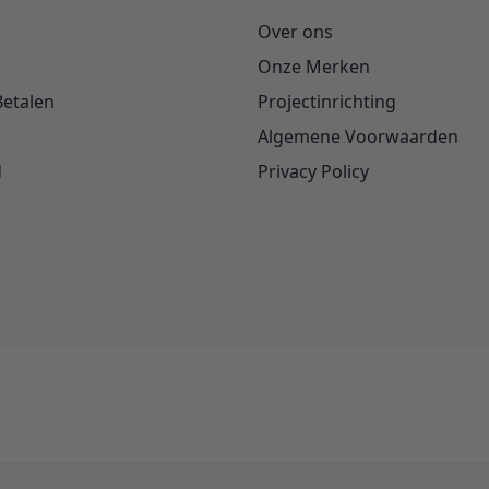
Over ons
Onze Merken
Betalen
Projectinrichting
Algemene Voorwaarden
d
Privacy Policy