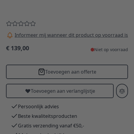
Informeer mij wanneer dit product op voorraad is
€ 139,00
Niet op voorraad
Toevoegen aan offerte
Toevoegen aan verlanglijstje
Persoonlijk advies
Beste kwaliteitsproducten
Gratis verzending vanaf €50,-