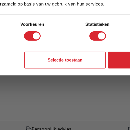
erzameld op basis van uw gebruik van hun services.
Voorkeuren
Statistieken
Aanmelden
Selectie toestaan
Persoonlijk advies