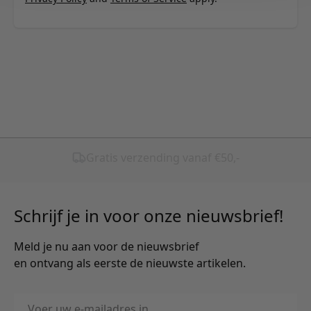
Schrijf je in voor onze nieuwsbrief!
Meld je nu aan voor de nieuwsbrief
en ontvang als eerste de nieuwste artikelen.
E-mailadres