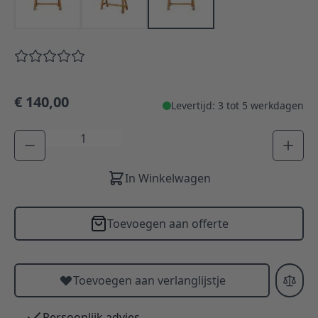
€ 140,00
Levertijd: 3 tot 5 werkdagen
Aantal
In Winkelwagen
Toevoegen aan offerte
Toevoegen aan verlanglijstje
Persoonlijk advies