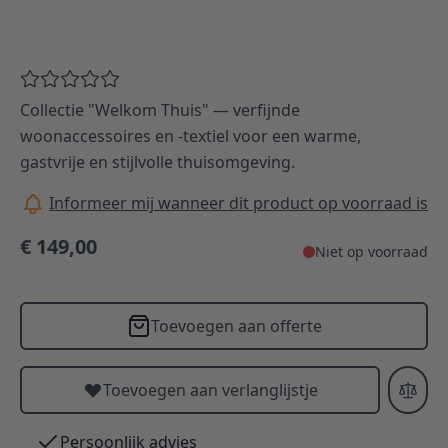
Collectie "Welkom Thuis" — verfijnde
woonaccessoires en -textiel voor een warme,
gastvrije en stijlvolle thuisomgeving.
Informeer mij wanneer dit product op voorraad is
€ 149,00
Niet op voorraad
Toevoegen aan offerte
Toevoegen aan verlanglijstje
Persoonlijk advies