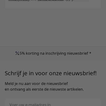
5% korting na inschrijving nieuwsbrief *
Schrijf je in voor onze nieuwsbrief!
Meld je nu aan voor de nieuwsbrief
en ontvang als eerste de nieuwste artikelen.
E-mailadres