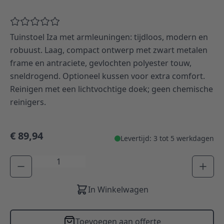
Tuinstoel Iza met armleuningen: tijdloos, modern en
robuust. Laag, compact ontwerp met zwart metalen
frame en antraciete, gevlochten polyester touw,
sneldrogend. Optioneel kussen voor extra comfort.
Reinigen met een lichtvochtige doek; geen chemische
reinigers.
€ 89,94
Levertijd: 3 tot 5 werkdagen
Aantal
In Winkelwagen
Toevoegen aan offerte